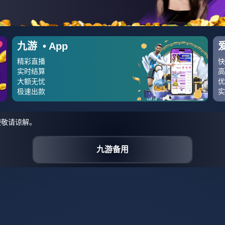
盛夏,当足球世界的目光聚焦于那片承载着无数激情与梦想的绿茵场
悄然将历史的暗流与未来的曙光编织在一起，荷兰，那片以橙色
蓝白风暴中的孤星，穆西亚拉如何用一脚触球，在20
写突尼斯与乌兹别克斯坦的命运
的这场焦点战,原本被外界视为一场“平庸的对决”——突尼斯对阵乌
球版图上并不耀眼的球队，当比赛进行到第23分钟时，一个名字..
2026-06-27
阅读(52)
沉沦，桑巴折戟，加维领航，2026世界杯B组暗流下
组的这场关键战役,注定将被写进足球史册——不是因为它有多么波
种近乎冷酷的方式，完成了足球权力的交接。 比赛第78分钟,..