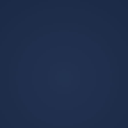
2026-06-26
阅读(50)
风暴中的摩洛哥之光，哈基米如何在2026世界杯F组
与荷兰的命运
,卡塔尔卢赛尔体育场，温度计指向43摄氏度。 世界杯F组第二轮,丹
一场北欧与西欧的传统对话，一种维京海盗与风车骑士的古...
2026-06-26
阅读(59)
尼日利亚风暴席卷D组，内马尔独舞点亮2026世界杯
组的首轮较量,在伊斯坦布尔阿塔图尔克奥林匹克体育场掀起了一场
以一场令人窒息的进攻表演，4比0横扫保加利亚，而巴西球星