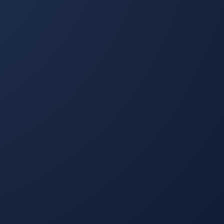
秘
体坛热点
球队新闻
战术解读
.
世界杯专题
文章归档
ARCHIVES
克
2026年8月 (27)
2026年7月 (170)
与
2026年6月 (151)
2026年5月 (86)
杯
2026年4月 (148)
2026年3月 (184)
2026年2月 (164)
2026年1月 (160)
2025年12月 (141)
2025年11月 (152)
2025年10月 (147)
2025年9月 (167)
2025年8月 (167)
2025年7月 (183)
迪