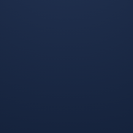
沙漠之狐的最后一击，2026世界杯C组，摩洛哥绝杀
场比赛定义传奇
，卡塔尔，卢赛尔体育场，当主裁判的哨声在伤停补时第4分钟响起
种近乎窒息的静默——是山呼海啸般的爆发。 摩洛哥3:2秘鲁..
2026-06-24
阅读(47)
蓝衣折戟撒马尔罕，德布劳内导演绝地反击，乌兹别
利震动2026世界杯
,撒马尔罕的夜空被足球的狂热彻底点燃，雷吉斯坦广场的璀璨灯火
球迷的呐喊交织在一起，在这个丝路古城的夏夜里，诞生了世界
P-沙漠之鹰的致命反击，2026世界杯G组关键战，