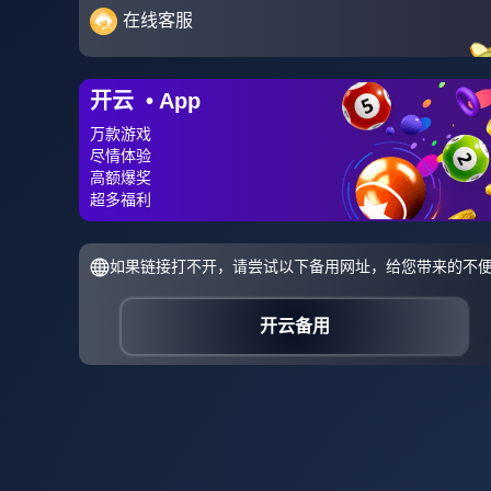
2026年的北半球
时，一场半决赛，正
暴闻名...
世界杯专题
|
开云体育
2026-06-28
阅读(66)
开云体育中国-
6世界杯C组改
2026年世界杯C组
别克斯坦，两支在足
世界杯专题
|
开云体育
开云下载-蓝衣
新王登基
2026年世界杯B
壮阔，而是因为它以一