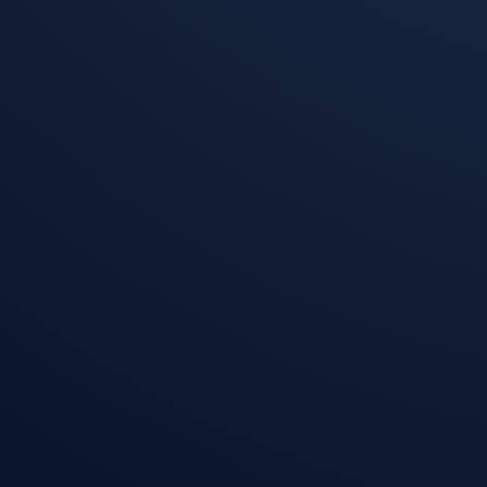
亚斯指挥若定，
2026年7月2日
沙特阿拉伯对阵美国
赛...
世界杯专题
|
开云体育
2026-06-24
阅读(48)
开云体育中国-
横扫乌兹别克斯
2026年6月18日
穹顶掀翻，空气中弥
世界杯专题
|
开云体育
‹‹
上一页
2
3
4
5
6