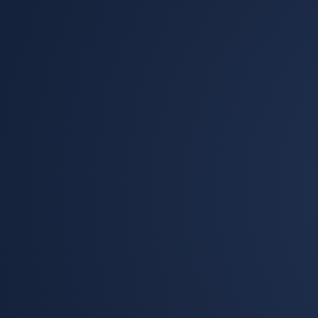
世界杯专题
|
开云体育
开云APP-橙白
死战中改写丹麦
2026年6月18日
对阵荷兰，这本该是
世界杯专题
|
开云体育
开云体育app-
夜
2026年世界杯D
球风暴——尼日利亚
尔...
世界杯专题
|
开云体育
2026-06-26
阅读(67)