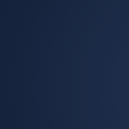
2026年的那个夏
了一股足以让整个世
亚人...
体坛热点
|
开云体育
2026-07-21
阅读(34)
开云体育app-
杯B组史诗
2026年6月18
着欧洲足球百年恩怨
对...
体坛热点
|
开云体育
2026-07-20
阅读(36)
开云体育入口-
墨尔本板球场的夜幕
这个日子注定要被刻