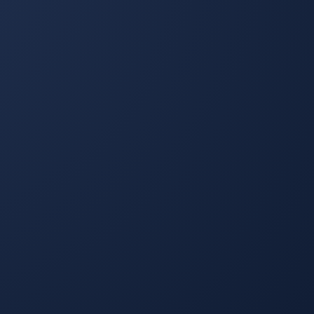
TOP CATELOG
体坛热点
球队新闻
诗
战术解读
斯
世界杯专题
一
文章归档
ARCHIVES
2026年8月 (29)
2026年7月 (170)
2026年6月 (151)
2026年5月 (86)
写
2026年4月 (148)
2026年3月 (184)
2026年2月 (164)
2026年1月 (160)
2025年12月 (141)
2025年11月 (152)
2025年10月 (147)
2025年9月 (167)