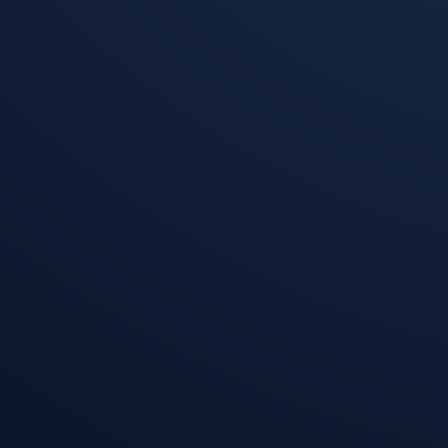
开云平台-迪亚
对决
2026年的夏天,
赛，而是喀麦隆对阵
世...
体坛热点
|
开云体育
2026-07-17
阅读(43)
开云体育下载-
者降临引爆202
2026年世界杯的
阵比利时，这不仅是
的...
体坛热点
|
开云体育
2026-07-16
阅读(44)