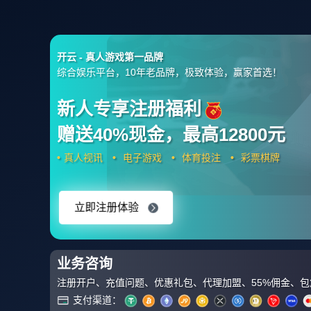
首页
体坛热点
球
体坛热点
开云体育登录-
时刻—2026世
2026年世界杯C
迫性的胜利压制保加
上的...
体坛热点
|
开云体育
2026-07-24
阅读(38)
开云下载-历史
者归来主导乾坤