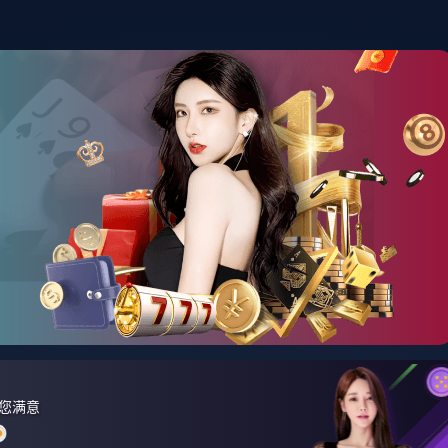
队新闻
战术解读
世界杯专题
C组唯一法则，哥伦比亚的战术洪流与拉什福德的独
界杯的秩序重构
组的比赛,从一开始就注定不会平庸，当哥伦比亚在首轮以一场极具
利亚时，足球世界看到的不只是一场比分上的胜负，而是一种战
的回响，2026世界杯焦点战，乌拉圭再演传奇，C罗