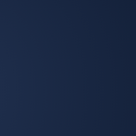
起
开云体育平台APP-南美孤勇者
地
的最后独白，当内马尔在H组改
写命运坐标系
2026-08-06
阅读(3)
开云体育中国-无声惊雷，当比
利时人在B组撕碎日耳曼战车—
2026世界杯B组焦点战深度解析
界
2026-08-06
阅读(4)
开云下载-当巨人阴影笼罩，斯
载
洛伐克以铁血之名，在2026世
界杯G组刻下唯一神迹
2026-08-05
阅读(5)
开云体育APP下载-蓝武士的破
晓，2026世界杯A组首战，费利
克斯导演南美克星之战
2026-08-05
阅读(6)
，
.
网站分类