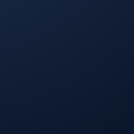
2025年8月 (167)
2025年7月 (183)
2025年6月 (154)
2025年5月 (15)
比
在
王
对
魔