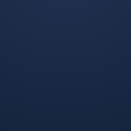
026-07-19
阅读(38)
摩洛哥的黄昏，一场关于绝杀、神迹与宿命的绿茵史
哈的落日将体育城球场染成一片琥珀色，H组第三轮，克罗地亚对阵哥
小组赛最不起眼的一场，却因为前两轮的四队同积三分，变成了
026-07-19
阅读(34)
P-孤星破夜，布罗佐维奇的致命一击，如何在2026
撕碎尼日利亚的非洲之梦
斯,AT&T体育场的穹顶之下，七万双眼睛凝望着草皮上那个即将书
弥漫着焦灼与期待的混合气味——这是世界杯中北美区与...
026-07-19
阅读(43)