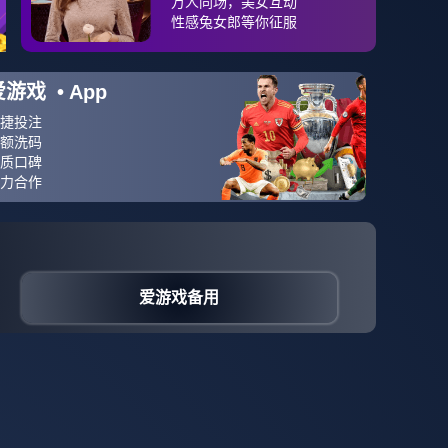
8
开云体育登录-世界杯预选赛国内球队备战出现问题
场
9
开云官网-阿格拉格慕尼黑队众志成城，力争逆转不利局面的
10
开云官网-阿眯伦击败对手，赢得满堂喝彩的简单介绍
最近发表
逆
NEW ARTICLES
开云体育平台APP-蓝金对决，
强
当丹麦童话撕裂红魔防线，哈
基米在硝烟中加冕
2026-08-06
阅读(0)
开云体育APP下载-北欧风暴席
卷沙漠，贝林厄姆领衔，芬兰
门神封神之战碾压加纳，2026
H
世界杯出线战定乾坤
2026-08-06
阅读(4)