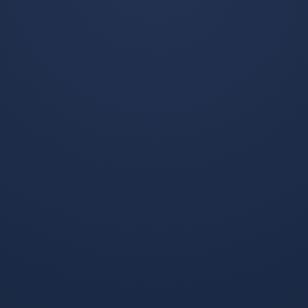
最终以2：1的比分逆转卡塔尔
赛前
中国队理论上保留着“出线”的可能
但需同时满足一下4个条件：
1、中国队客场3球以上赢卡塔尔；
2、韩国赢乌兹别克斯坦；
3、叙利亚输伊朗；
4、这样三队同积12分，再比净胜球。
但是，中国队期盼的奇迹还是没有来。最终，国足在十
二强赛3胜3平4负总积分12分，位列小组第5，未能进入附
加赛，遗憾告别2018俄罗斯世界杯。