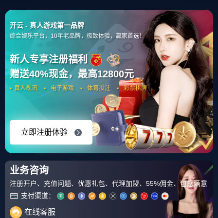
开云体育入口-世界顶级球队对决，中国队士气高昂
备战
北京时间9月5日23:00
2018俄罗斯世界杯
亚洲区预选赛12强赛最后一轮