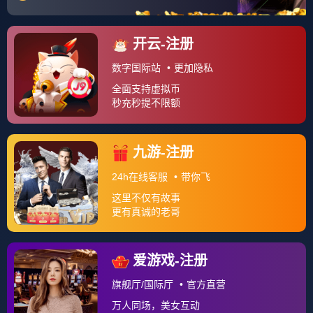
中国男足做客多哈
对阵卡塔尔队
郑智远射被门将扑出！
郜林禁区内转身抽射！被门将封出！