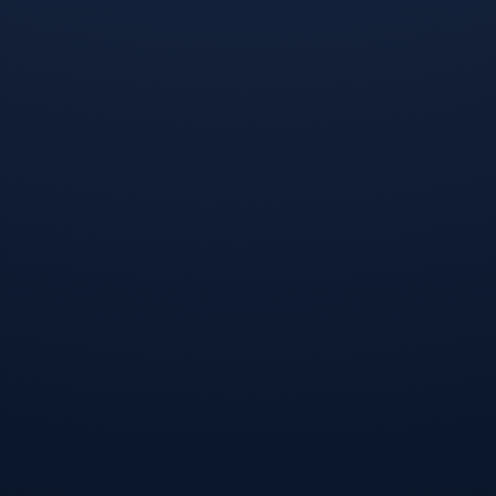
相关推荐
评论
提交评论