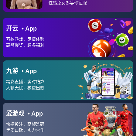
预计：法国胜德国
相关推荐